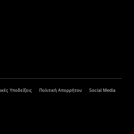
ικές Υποδείξεις
Πολιτική Απορρήτου
Social Media