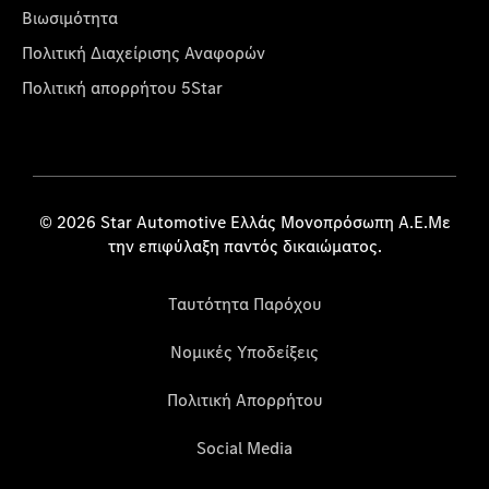
Βιωσιμότητα
Πολιτική Διαχείρισης Αναφορών
Πολιτική απορρήτου 5Star
© 2026 Star Automotive Ελλάς Μονοπρόσωπη Α.Ε.Με
την επιφύλαξη παντός δικαιώματος.
Ταυτότητα Παρόχου
Νομικές Υποδείξεις
Πολιτική Απορρήτου
Social Media