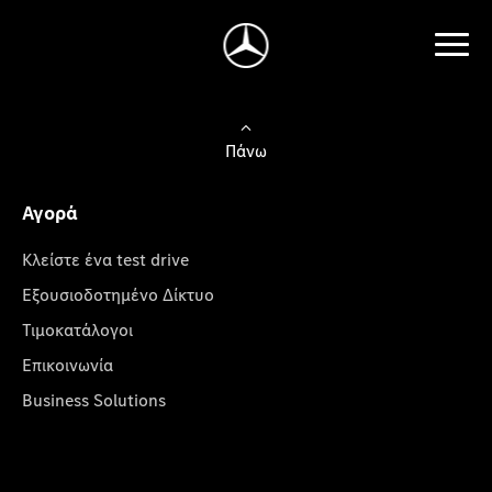
Πάνω
Αγορά
Κλείστε ένα test drive
Εξουσιοδοτημένο Δίκτυο
Τιμοκατάλογοι
Επικοινωνία
Business Solutions