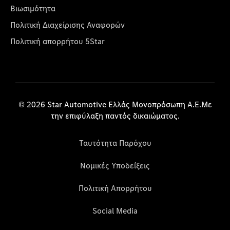
Βιωσιμότητα
Πολιτική Διαχείρισης Αναφορών
Πολιτική απορρήτου 5Star
© 2026 Star Automotive Ελλάς Μονοπρόσωπη Α.Ε.Με
την επιφύλαξη παντός δικαιώματος.
Ταυτότητα Παρόχου
Νομικές Υποδείξεις
Πολιτική Απορρήτου
Social Media