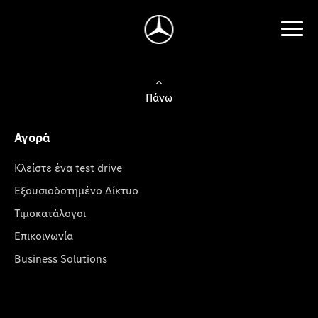
Πάνω
Αγορά
Κλείστε ένα test drive
Εξουσιοδοτημένο Δίκτυο
Τιμοκατάλογοι
Επικοινωνία
Business Solutions