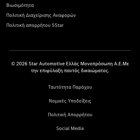
Βιωσιμότητα
Πολιτική Διαχείρισης Αναφορών
Πολιτική απορρήτου 5Star
© 2026 Star Automotive Ελλάς Μονοπρόσωπη Α.Ε.Με
την επιφύλαξη παντός δικαιώματος.
Ταυτότητα Παρόχου
Νομικές Υποδείξεις
Πολιτική Απορρήτου
Social Media