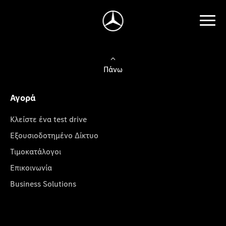
Πάνω
Αγορά
Κλείστε ένα test drive
Εξουσιοδοτημένο Δίκτυο
Τιμοκατάλογοι
Επικοινωνία
Business Solutions