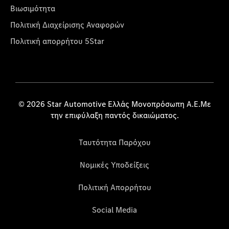
Βιωσιμότητα
Πολιτική Διαχείρισης Αναφορών
Πολιτική απορρήτου 5Star
© 2026 Star Automotive Ελλάς Μονοπρόσωπη Α.Ε.Με
την επιφύλαξη παντός δικαιώματος.
Ταυτότητα Παρόχου
Νομικές Υποδείξεις
Πολιτική Απορρήτου
Social Media