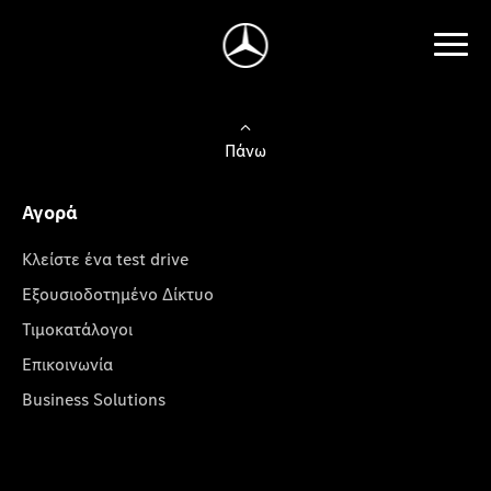
Πάνω
Αγορά
Κλείστε ένα test drive
Εξουσιοδοτημένο Δίκτυο
Τιμοκατάλογοι
Επικοινωνία
Business Solutions