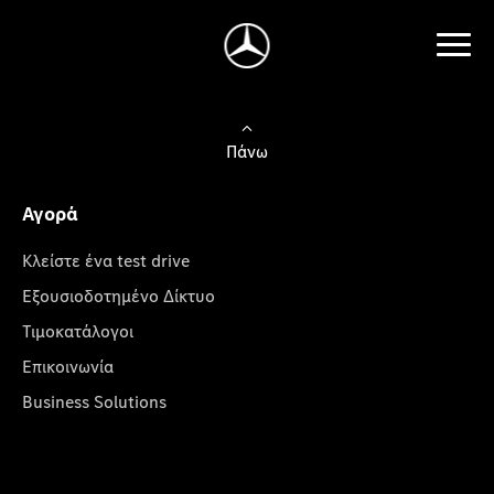
Πάνω
Αγορά
Κλείστε ένα test drive
Εξουσιοδοτημένο Δίκτυο
Τιμοκατάλογοι
Επικοινωνία
Business Solutions