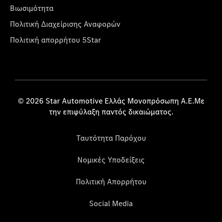
Βιωσιμότητα
Πολιτική Διαχείρισης Αναφορών
Πολιτική απορρήτου 5Star
© 2026 Star Automotive Ελλάς Μονοπρόσωπη Α.Ε.Με
την επιφύλαξη παντός δικαιώματος.
Ταυτότητα Παρόχου
Νομικές Υποδείξεις
Πολιτική Απορρήτου
Social Media