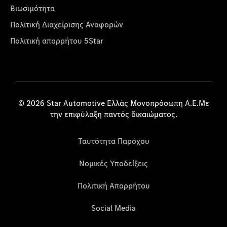
Βιωσιμότητα
Πολιτική Διαχείρισης Αναφορών
Πολιτική απορρήτου 5Star
© 2026 Star Automotive Ελλάς Μονοπρόσωπη Α.Ε.Με
την επιφύλαξη παντός δικαιώματος.
Ταυτότητα Παρόχου
Νομικές Υποδείξεις
Πολιτική Απορρήτου
Social Media