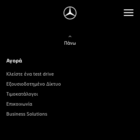
Πάνω
Αγορά
Κλείστε ένα test drive
Εξουσιοδοτημένο Δίκτυο
Τιμοκατάλογοι
Επικοινωνία
Business Solutions