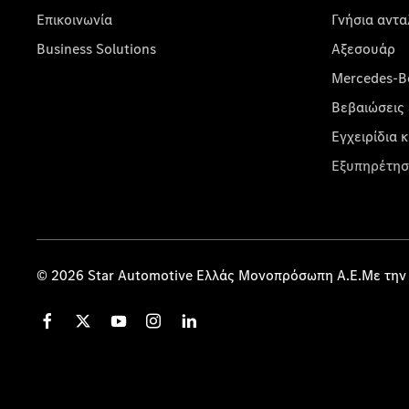
Επικοινωνία
Γνήσια αντα
Business Solutions
Αξεσουάρ
Mercedes-Be
Βεβαιώσεις 
Εγχειρίδια 
Εξυπηρέτησ
© 2026 Star Automotive Ελλάς Μονοπρόσωπη Α.Ε.Με την 