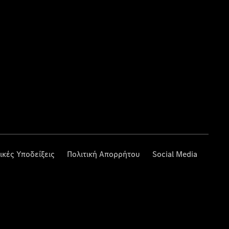
ικές Υποδείξεις
Πολιτική Απορρήτου
Social Media