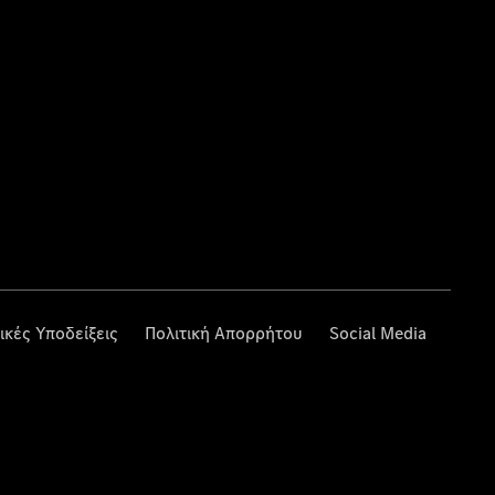
ικές Υποδείξεις
Πολιτική Απορρήτου
Social Media