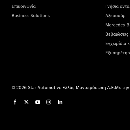
Επικοινωνία
Γνήσια αντα
Business Solutions
Αξεσουάρ
Mercedes-Be
Βεβαιώσεις 
Εγχειρίδια 
Εξυπηρέτησ
© 2026 Star Automotive Ελλάς Μονοπρόσωπη Α.Ε.Με την 