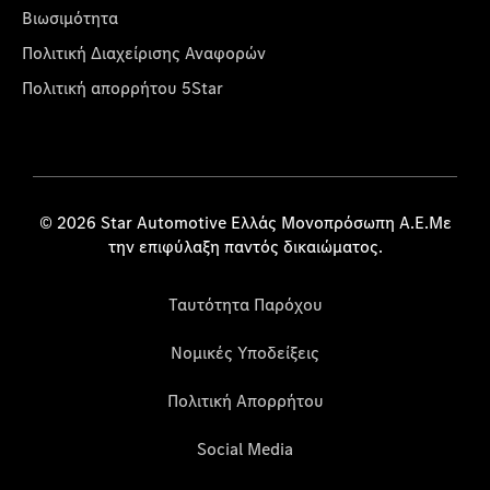
Βιωσιμότητα
Πολιτική Διαχείρισης Αναφορών
Πολιτική απορρήτου 5Star
© 2026 Star Automotive Ελλάς Μονοπρόσωπη Α.Ε.Με
την επιφύλαξη παντός δικαιώματος.
Ταυτότητα Παρόχου
Νομικές Υποδείξεις
Πολιτική Απορρήτου
Social Media