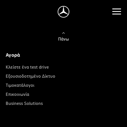
Πάνω
Αγορά
Κλείστε ένα test drive
Εξουσιοδοτημένο Δίκτυο
Τιμοκατάλογοι
Επικοινωνία
Business Solutions