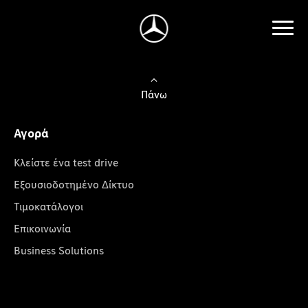
Πάνω
Αγορά
Κλείστε ένα test drive
Εξουσιοδοτημένο Δίκτυο
Τιμοκατάλογοι
Επικοινωνία
Business Solutions