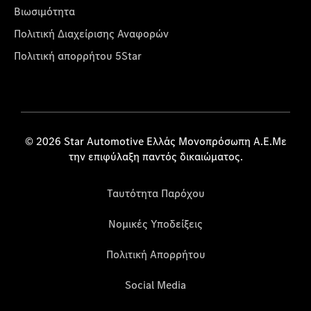
Βιωσιμότητα
Πολιτική Διαχείρισης Αναφορών
Πολιτική απορρήτου 5Star
© 2026 Star Automotive Ελλάς Μονοπρόσωπη Α.Ε.Με
την επιφύλαξη παντός δικαιώματος.
Ταυτότητα Παρόχου
Νομικές Υποδείξεις
Πολιτική Απορρήτου
Social Media