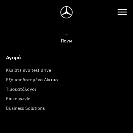
Πάνω
Αγορά
Κλείστε ένα test drive
Εξουσιοδοτημένο Δίκτυο
Τιμοκατάλογοι
Επικοινωνία
Business Solutions