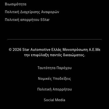
Βιωσιμότητα
Πολιτική Διαχείρισης Αναφορών
Πολιτική απορρήτου 5Star
© 2026 Star Automotive Ελλάς Μονοπρόσωπη Α.Ε.Με
την επιφύλαξη παντός δικαιώματος.
Ταυτότητα Παρόχου
Νομικές Υποδείξεις
Πολιτική Απορρήτου
Social Media