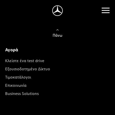
Πάνω
Αγορά
Κλείστε ένα test drive
Εξουσιοδοτημένο Δίκτυο
Τιμοκατάλογοι
Επικοινωνία
Business Solutions