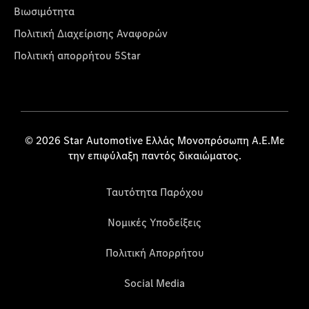
Βιωσιμότητα
Πολιτική Διαχείρισης Αναφορών
Πολιτική απορρήτου 5Star
© 2026 Star Automotive Ελλάς Μονοπρόσωπη Α.Ε.Με
την επιφύλαξη παντός δικαιώματος.
Ταυτότητα Παρόχου
Νομικές Υποδείξεις
Πολιτική Απορρήτου
Social Media