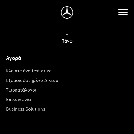
Πάνω
Αγορά
Κλείστε ένα test drive
Εξουσιοδοτημένο Δίκτυο
Τιμοκατάλογοι
Επικοινωνία
Business Solutions