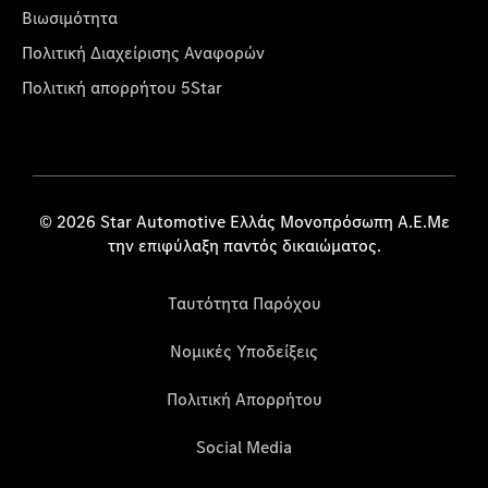
Βιωσιμότητα
Πολιτική Διαχείρισης Αναφορών
Πολιτική απορρήτου 5Star
© 2026 Star Automotive Ελλάς Μονοπρόσωπη Α.Ε.Με
την επιφύλαξη παντός δικαιώματος.
Ταυτότητα Παρόχου
Νομικές Υποδείξεις
Πολιτική Απορρήτου
Social Media