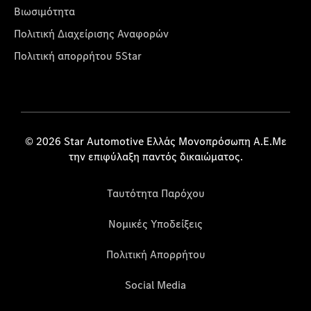
Βιωσιμότητα
Πολιτική Διαχείρισης Αναφορών
Πολιτική απορρήτου 5Star
© 2026 Star Automotive Ελλάς Μονοπρόσωπη Α.Ε.Με
την επιφύλαξη παντός δικαιώματος.
Ταυτότητα Παρόχου
Νομικές Υποδείξεις
Πολιτική Απορρήτου
Social Media