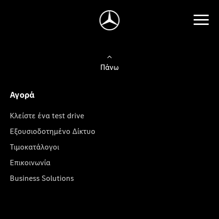
Πάνω
Αγορά
Κλείστε ένα test drive
Εξουσιοδοτημένο Δίκτυο
Τιμοκατάλογοι
Επικοινωνία
Business Solutions