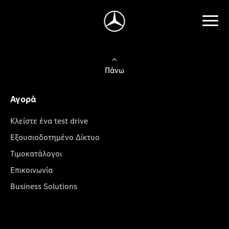
Πάνω
Αγορά
Κλείστε ένα test drive
Εξουσιοδοτημένο Δίκτυο
Τιμοκατάλογοι
Επικοινωνία
Business Solutions