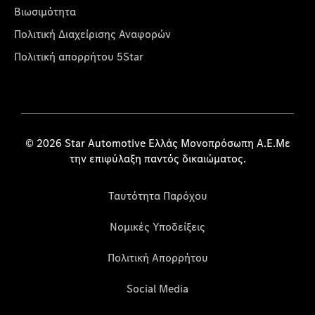
Βιωσιμότητα
Πολιτική Διαχείρισης Αναφορών
Πολιτική απορρήτου 5Star
© 2026 Star Automotive Ελλάς Μονοπρόσωπη Α.Ε.Με
την επιφύλαξη παντός δικαιώματος.
Ταυτότητα Παρόχου
Νομικές Υποδείξεις
Πολιτική Απορρήτου
Social Media