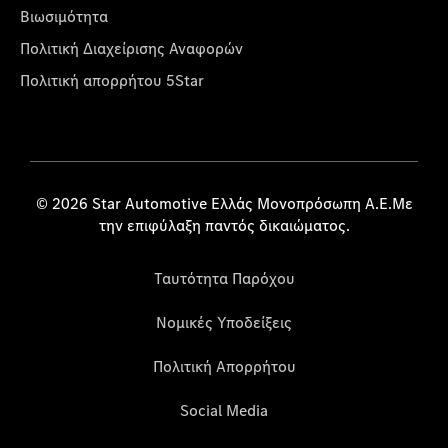
Βιωσιμότητα
Πολιτική Διαχείρισης Αναφορών
Πολιτική απορρήτου 5Star
© 2026 Star Automotive Ελλάς Μονοπρόσωπη Α.Ε.Με
την επιφύλαξη παντός δικαιώματος.
Ταυτότητα Παρόχου
Νομικές Υποδείξεις
Πολιτική Απορρήτου
Social Media