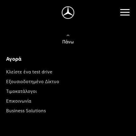
Πάνω
Αγορά
Κλείστε ένα test drive
Εξουσιοδοτημένο Δίκτυο
Τιμοκατάλογοι
Επικοινωνία
Business Solutions