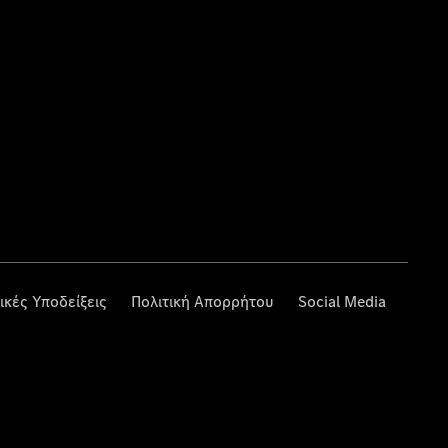
ικές Υποδείξεις
Πολιτική Απορρήτου
Social Media