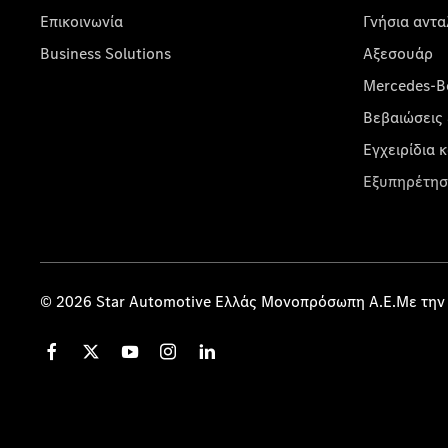
Επικοινωνία
Γνήσια αντα
Business Solutions
Αξεσουάρ
Mercedes-Be
Βεβαιώσεις 
Εγχειρίδια 
Εξυπηρέτησ
© 2026 Star Automotive Ελλάς Μονοπρόσωπη Α.Ε.Με την 