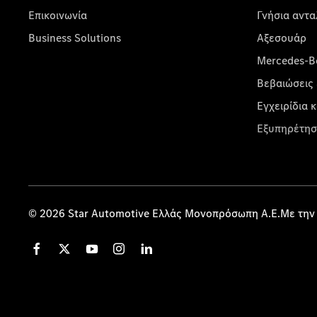
Επικοινωνία
Γνήσια αντα
Business Solutions
Αξεσουάρ
Mercedes-Be
Βεβαιώσεις 
Εγχειρίδια 
Εξυπηρέτησ
© 2026 Star Automotive Ελλάς Μονοπρόσωπη Α.Ε.Με την 