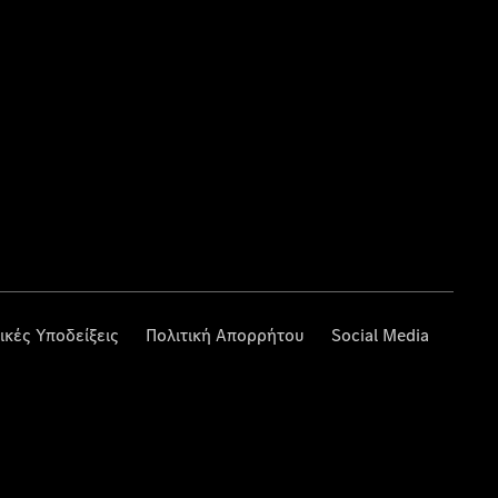
ικές Υποδείξεις
Πολιτική Απορρήτου
Social Media