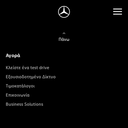
Πάνω
Αγορά
Κλείστε ένα test drive
Εξουσιοδοτημένο Δίκτυο
Τιμοκατάλογοι
Επικοινωνία
Business Solutions