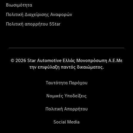
Βιωσιμότητα
Πολιτική Διαχείρισης Αναφορών
Πολιτική απορρήτου 5Star
© 2026 Star Automotive Ελλάς Μονοπρόσωπη Α.Ε.Με
την επιφύλαξη παντός δικαιώματος.
Ταυτότητα Παρόχου
Νομικές Υποδείξεις
Πολιτική Απορρήτου
Social Media