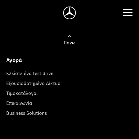
Πάνω
Αγορά
Κλείστε ένα test drive
Εξουσιοδοτημένο Δίκτυο
Τιμοκατάλογοι
Επικοινωνία
Business Solutions