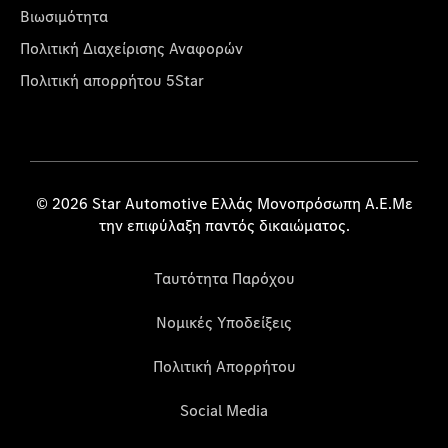
Βιωσιμότητα
Πολιτική Διαχείρισης Αναφορών
Πολιτική απορρήτου 5Star
© 2026 Star Automotive Ελλάς Μονοπρόσωπη Α.Ε.Με
την επιφύλαξη παντός δικαιώματος.
Ταυτότητα Παρόχου
Νομικές Υποδείξεις
Πολιτική Απορρήτου
Social Media