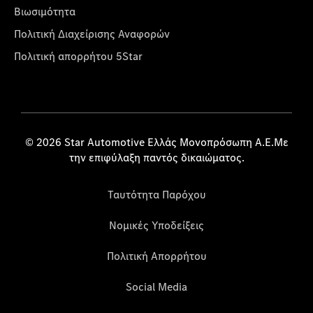
Βιωσιμότητα
Πολιτική Διαχείρισης Αναφορών
Πολιτική απορρήτου 5Star
© 2026 Star Automotive Ελλάς Μονοπρόσωπη Α.Ε.Με
την επιφύλαξη παντός δικαιώματος.
Ταυτότητα Παρόχου
Νομικές Υποδείξεις
Πολιτική Απορρήτου
Social Media