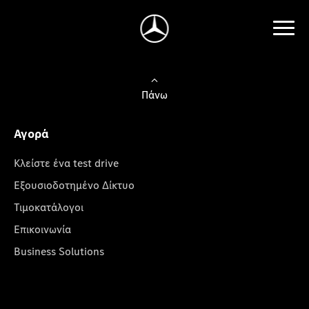
Πάνω
Αγορά
Κλείστε ένα test drive
Εξουσιοδοτημένο Δίκτυο
Τιμοκατάλογοι
Επικοινωνία
Business Solutions