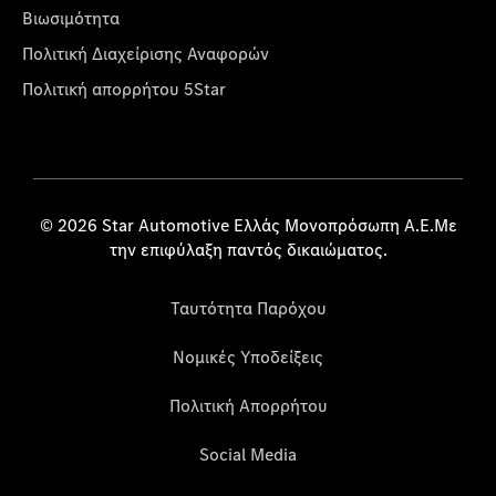
Βιωσιμότητα
Πολιτική Διαχείρισης Αναφορών
Πολιτική απορρήτου 5Star
© 2026 Star Automotive Ελλάς Μονοπρόσωπη Α.Ε.Με
την επιφύλαξη παντός δικαιώματος.
Ταυτότητα Παρόχου
Νομικές Υποδείξεις
Πολιτική Απορρήτου
Social Media