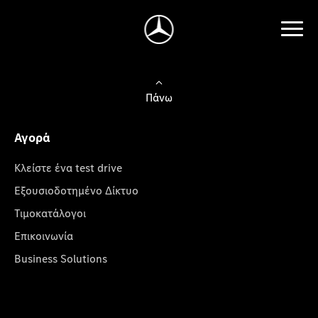
Πάνω
Αγορά
Κλείστε ένα test drive
Εξουσιοδοτημένο Δίκτυο
Τιμοκατάλογοι
Επικοινωνία
Business Solutions