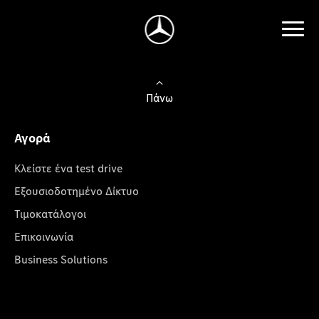
Πάνω
Αγορά
Κλείστε ένα test drive
Εξουσιοδοτημένο Δίκτυο
Τιμοκατάλογοι
Επικοινωνία
Business Solutions