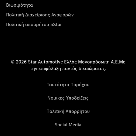
Βιωσιμότητα
Πολιτική Διαχείρισης Αναφορών
Πολιτική απορρήτου 5Star
© 2026 Star Automotive Ελλάς Μονοπρόσωπη Α.Ε.Με
την επιφύλαξη παντός δικαιώματος.
Ταυτότητα Παρόχου
Νομικές Υποδείξεις
Πολιτική Απορρήτου
Social Media