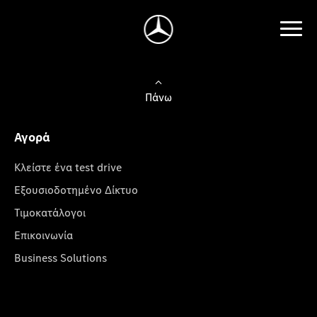
Πάνω
Αγορά
Κλείστε ένα test drive
Εξουσιοδοτημένο Δίκτυο
Τιμοκατάλογοι
Επικοινωνία
Business Solutions