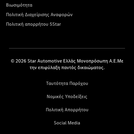
Βιωσιμότητα
Πολιτική Διαχείρισης Αναφορών
Πολιτική απορρήτου 5Star
© 2026 Star Automotive Ελλάς Μονοπρόσωπη Α.Ε.Με
την επιφύλαξη παντός δικαιώματος.
Ταυτότητα Παρόχου
Νομικές Υποδείξεις
Πολιτική Απορρήτου
Social Media