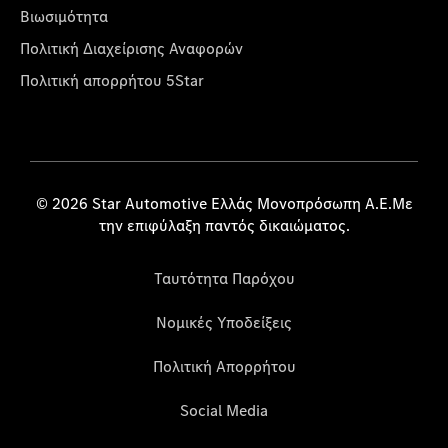
Βιωσιμότητα
Πολιτική Διαχείρισης Αναφορών
Πολιτική απορρήτου 5Star
© 2026 Star Automotive Ελλάς Μονοπρόσωπη Α.Ε.Με
την επιφύλαξη παντός δικαιώματος.
Ταυτότητα Παρόχου
Νομικές Υποδείξεις
Πολιτική Απορρήτου
Social Media