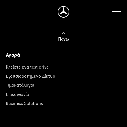
Πάνω
Αγορά
Κλείστε ένα test drive
Εξουσιοδοτημένο Δίκτυο
Τιμοκατάλογοι
Επικοινωνία
Business Solutions