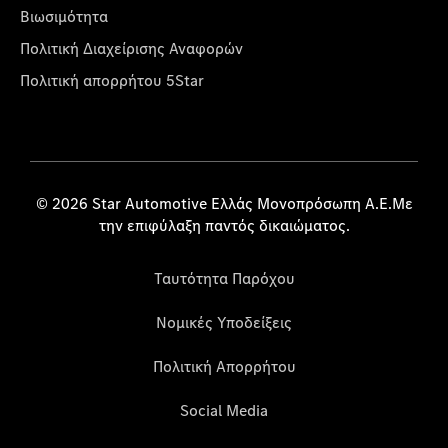
Βιωσιμότητα
Πολιτική Διαχείρισης Αναφορών
Πολιτική απορρήτου 5Star
© 2026 Star Automotive Ελλάς Μονοπρόσωπη Α.Ε.Με
την επιφύλαξη παντός δικαιώματος.
Ταυτότητα Παρόχου
Νομικές Υποδείξεις
Πολιτική Απορρήτου
Social Media