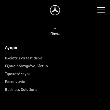
Πάνω
Αγορά
Κλείστε ένα test drive
Εξουσιοδοτημένο Δίκτυο
Τιμοκατάλογοι
Επικοινωνία
Business Solutions