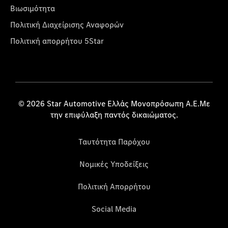
Βιωσιμότητα
Πολιτική Διαχείρισης Αναφορών
Πολιτική απορρήτου 5Star
© 2026 Star Automotive Ελλάς Μονοπρόσωπη Α.Ε.Με
την επιφύλαξη παντός δικαιώματος.
Ταυτότητα Παρόχου
Νομικές Υποδείξεις
Πολιτική Απορρήτου
Social Media