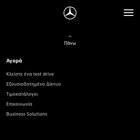
Πάνω
Αγορά
Κλείστε ένα test drive
Εξουσιοδοτημένο Δίκτυο
Τιμοκατάλογοι
Επικοινωνία
Business Solutions