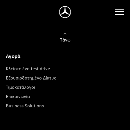
Πάνω
Αγορά
Κλείστε ένα test drive
Εξουσιοδοτημένο Δίκτυο
Τιμοκατάλογοι
Επικοινωνία
Business Solutions