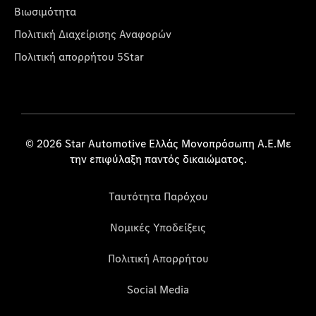
Βιωσιμότητα
Πολιτική Διαχείρισης Αναφορών
Πολιτική απορρήτου 5Star
© 2026 Star Automotive Ελλάς Μονοπρόσωπη Α.Ε.Με
την επιφύλαξη παντός δικαιώματος.
Ταυτότητα Παρόχου
Νομικές Υποδείξεις
Πολιτική Απορρήτου
Social Media