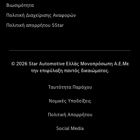
Βιωσιμότητα
Πολιτική Διαχείρισης Αναφορών
Πολιτική απορρήτου 5Star
© 2026 Star Automotive Ελλάς Μονοπρόσωπη Α.Ε.Με
την επιφύλαξη παντός δικαιώματος.
Ταυτότητα Παρόχου
Νομικές Υποδείξεις
Πολιτική Απορρήτου
Social Media