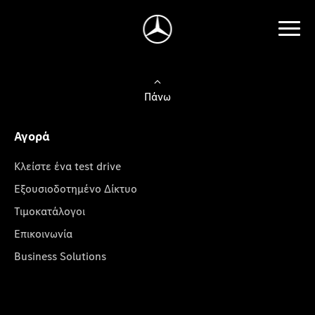
Πάνω
Αγορά
Κλείστε ένα test drive
Εξουσιοδοτημένο Δίκτυο
Τιμοκατάλογοι
Επικοινωνία
Business Solutions