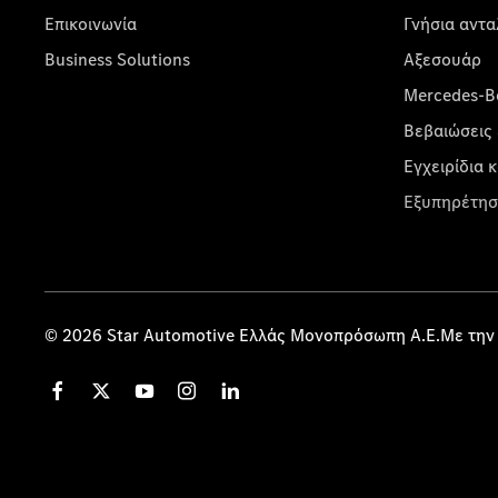
Επικοινωνία
Γνήσια αντα
Business Solutions
Αξεσουάρ
Mercedes-Be
Βεβαιώσεις 
Εγχειρίδια 
Εξυπηρέτησ
© 2026 Star Automotive Ελλάς Μονοπρόσωπη Α.Ε.Με την 