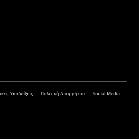
ικές Υποδείξεις
Πολιτική Απορρήτου
Social Media