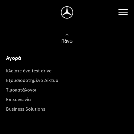
Πάνω
Αγορά
Κλείστε ένα test drive
Εξουσιοδοτημένο Δίκτυο
Τιμοκατάλογοι
Επικοινωνία
Business Solutions