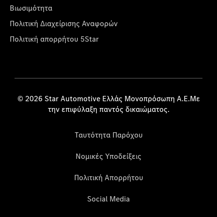
Βιωσιμότητα
Πολιτική Διαχείρισης Αναφορών
Πολιτική απορρήτου 5Star
© 2026 Star Automotive Ελλάς Μονοπρόσωπη Α.Ε.Με
την επιφύλαξη παντός δικαιώματος.
Ταυτότητα Παρόχου
Νομικές Υποδείξεις
Πολιτική Απορρήτου
Social Media