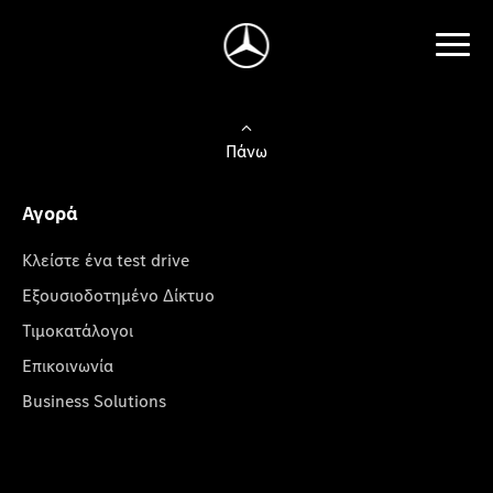
Πάνω
Αγορά
Κλείστε ένα test drive
Εξουσιοδοτημένο Δίκτυο
Τιμοκατάλογοι
Επικοινωνία
Business Solutions