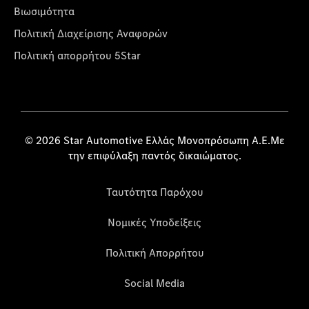
Βιωσιμότητα
Πολιτική Διαχείρισης Αναφορών
Πολιτική απορρήτου 5Star
© 2026 Star Automotive Ελλάς Μονοπρόσωπη Α.Ε.Με
την επιφύλαξη παντός δικαιώματος.
Ταυτότητα Παρόχου
Νομικές Υποδείξεις
Πολιτική Απορρήτου
Social Media