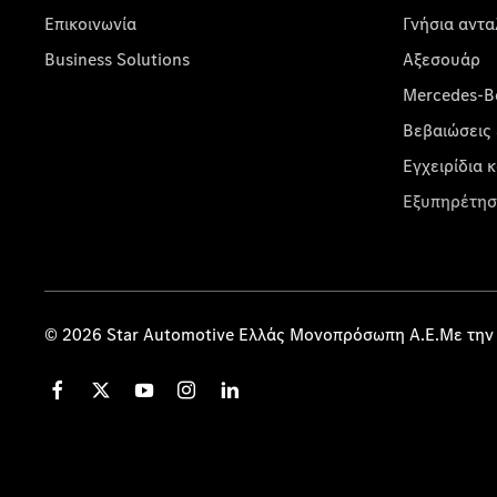
Επικοινωνία
Γνήσια αντα
Business Solutions
Αξεσουάρ
Mercedes-Be
Βεβαιώσεις 
Εγχειρίδια 
Εξυπηρέτησ
© 2026 Star Automotive Ελλάς Μονοπρόσωπη Α.Ε.Με την 