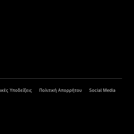
ικές Υποδείξεις
Πολιτική Απορρήτου
Social Media