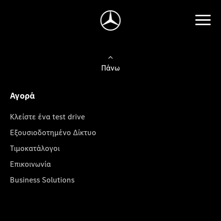
Πάνω
Αγορά
Κλείστε ένα test drive
Εξουσιοδοτημένο Δίκτυο
Τιμοκατάλογοι
Επικοινωνία
Business Solutions