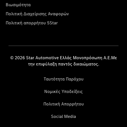
Βιωσιμότητα
Πολιτική Διαχείρισης Αναφορών
Πολιτική απορρήτου 5Star
© 2026 Star Automotive Ελλάς Μονοπρόσωπη Α.Ε.Με
την επιφύλαξη παντός δικαιώματος.
Ταυτότητα Παρόχου
Νομικές Υποδείξεις
Πολιτική Απορρήτου
Social Media