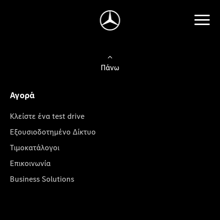
Πάνω
Αγορά
Κλείστε ένα test drive
Εξουσιοδοτημένο Δίκτυο
Τιμοκατάλογοι
Επικοινωνία
Business Solutions