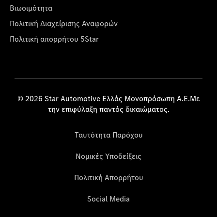
Βιωσιμότητα
Πολιτική Διαχείρισης Αναφορών
Πολιτική απορρήτου 5Star
© 2026 Star Automotive Ελλάς Μονοπρόσωπη Α.Ε.Με
την επιφύλαξη παντός δικαιώματος.
Ταυτότητα Παρόχου
Νομικές Υποδείξεις
Πολιτική Απορρήτου
Social Media