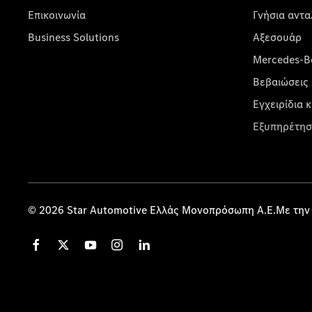
Επικοινωνία
Γνήσια αντα
Business Solutions
Αξεσουάρ
Mercedes-Be
Βεβαιώσεις 
Εγχειρίδια 
Εξυπηρέτησ
© 2026 Star Automotive Ελλάς Μονοπρόσωπη Α.Ε.Με την 