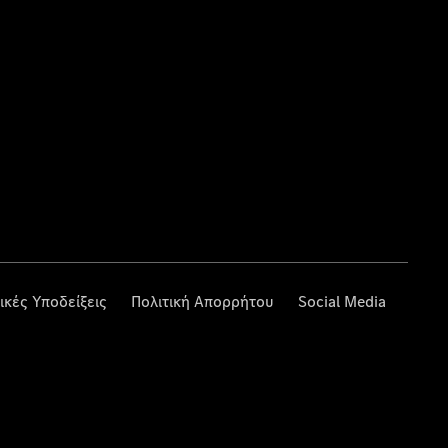
ικές Υποδείξεις
Πολιτική Απορρήτου
Social Media