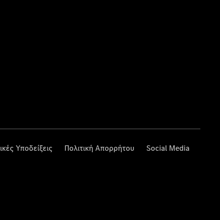
ικές Υποδείξεις
Πολιτική Απορρήτου
Social Media