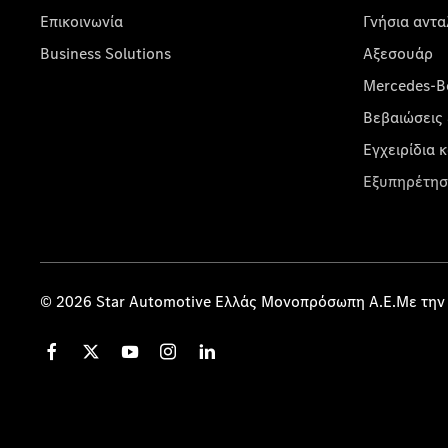
Επικοινωνία
Γνήσια αντα
Business Solutions
Αξεσουάρ
Mercedes-Be
Βεβαιώσεις 
Εγχειρίδια 
Εξυπηρέτησ
© 2026 Star Automotive Ελλάς Μονοπρόσωπη Α.Ε.Με την 