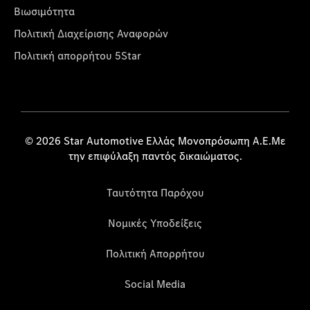
Βιωσιμότητα
Πολιτική Διαχείρισης Αναφορών
Πολιτική απορρήτου 5Star
© 2026 Star Automotive Ελλάς Μονοπρόσωπη Α.Ε.Με
την επιφύλαξη παντός δικαιώματος.
Ταυτότητα Παρόχου
Νομικές Υποδείξεις
Πολιτική Απορρήτου
Social Media