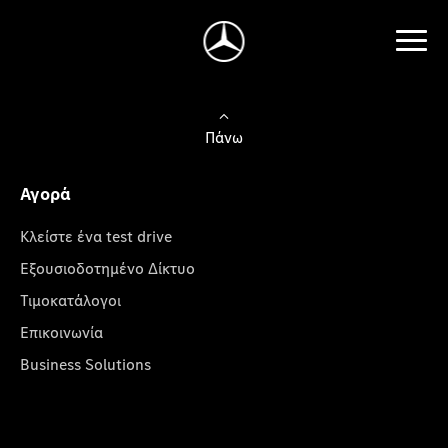
Πάνω
Αγορά
Κλείστε ένα test drive
Εξουσιοδοτημένο Δίκτυο
Τιμοκατάλογοι
Επικοινωνία
Business Solutions