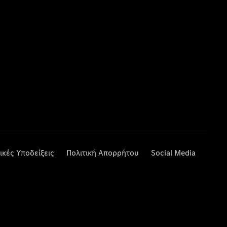
ικές Υποδείξεις
Πολιτική Απορρήτου
Social Media