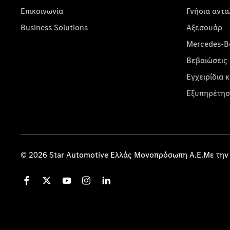
Επικοινωνία
Γνήσια αντα
Business Solutions
Αξεσουάρ
Mercedes-Be
Βεβαιώσεις 
Εγχειρίδια 
Εξυπηρέτησ
© 2026 Star Automotive Ελλάς Μονοπρόσωπη Α.Ε.Με την 