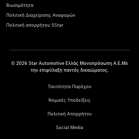
Βιωσιμότητα
Πολιτική Διαχείρισης Αναφορών
Πολιτική απορρήτου 5Star
© 2026 Star Automotive Ελλάς Μονοπρόσωπη Α.Ε.Με
την επιφύλαξη παντός δικαιώματος.
Ταυτότητα Παρόχου
Νομικές Υποδείξεις
Πολιτική Απορρήτου
Social Media