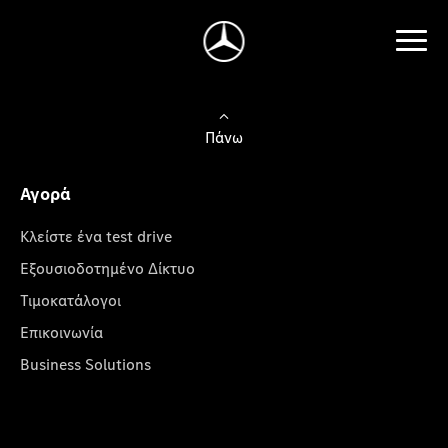
Πάνω
Αγορά
Κλείστε ένα test drive
Εξουσιοδοτημένο Δίκτυο
Τιμοκατάλογοι
Επικοινωνία
Business Solutions