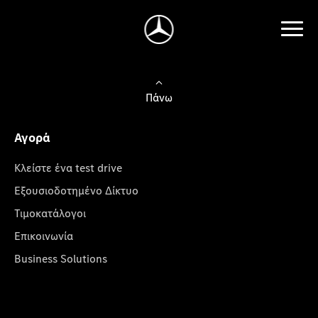
Πάνω
Αγορά
Κλείστε ένα test drive
Εξουσιοδοτημένο Δίκτυο
Τιμοκατάλογοι
Επικοινωνία
Business Solutions