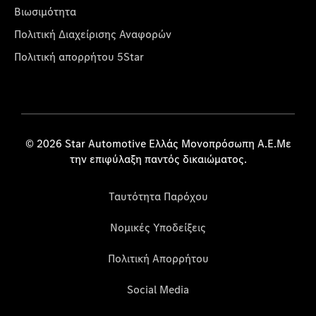
Βιωσιμότητα
Πολιτική Διαχείρισης Αναφορών
Πολιτική απορρήτου 5Star
© 2026 Star Automotive Ελλάς Μονοπρόσωπη Α.Ε.Με
την επιφύλαξη παντός δικαιώματος.
Ταυτότητα Παρόχου
Νομικές Υποδείξεις
Πολιτική Απορρήτου
Social Media