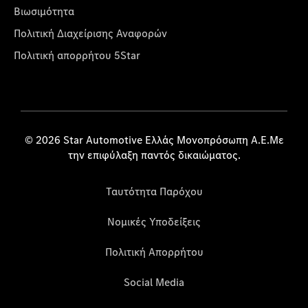
Βιωσιμότητα
Πολιτική Διαχείρισης Αναφορών
Πολιτική απορρήτου 5Star
© 2026 Star Automotive Ελλάς Μονοπρόσωπη Α.Ε.Με
την επιφύλαξη παντός δικαιώματος.
Ταυτότητα Παρόχου
Νομικές Υποδείξεις
Πολιτική Απορρήτου
Social Media