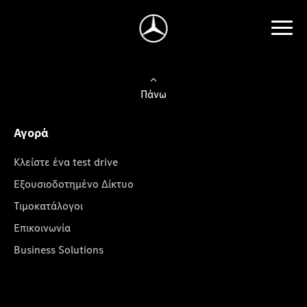
Πάνω
Αγορά
Κλείστε ένα test drive
Εξουσιοδοτημένο Δίκτυο
Τιμοκατάλογοι
Επικοινωνία
Business Solutions