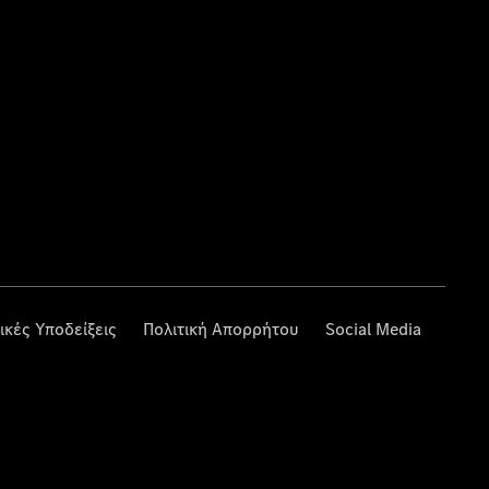
ικές Υποδείξεις
Πολιτική Απορρήτου
Social Media