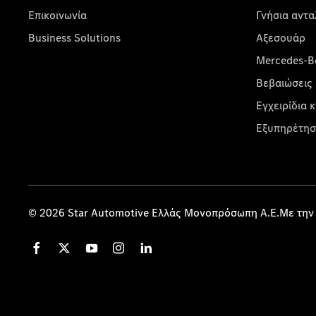
Επικοινωνία
Γνήσια αντα
Business Solutions
Αξεσουάρ
Mercedes-Be
Βεβαιώσεις 
Εγχειρίδια 
Εξυπηρέτησ
© 2026 Star Automotive Ελλάς Μονοπρόσωπη Α.Ε.Με την 