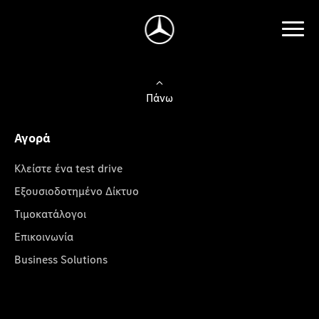
Πάνω
Αγορά
Κλείστε ένα test drive
Εξουσιοδοτημένο Δίκτυο
Τιμοκατάλογοι
Επικοινωνία
Business Solutions