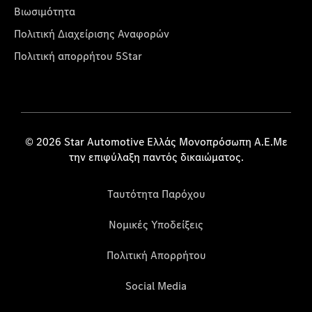
Βιωσιμότητα
Πολιτική Διαχείρισης Αναφορών
Πολιτική απορρήτου 5Star
© 2026 Star Automotive Ελλάς Μονοπρόσωπη Α.Ε.Με
την επιφύλαξη παντός δικαιώματος.
Ταυτότητα Παρόχου
Νομικές Υποδείξεις
Πολιτική Απορρήτου
Social Media