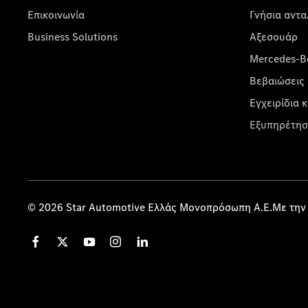
Επικοινωνία
Γνήσια αντα
Business Solutions
Αξεσουάρ
Mercedes-Be
Βεβαιώσεις 
Εγχειρίδια 
Εξυπηρέτησ
© 2026 Star Automotive Ελλάς Μονοπρόσωπη Α.Ε.Με την 