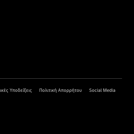
ικές Υποδείξεις
Πολιτική Απορρήτου
Social Media