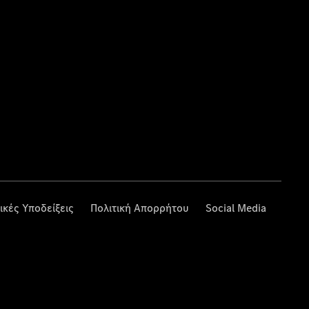
ικές Υποδείξεις
Πολιτική Απορρήτου
Social Media