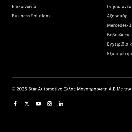
Επικοινωνία
Γνήσια αντα
Business Solutions
Αξεσουάρ
Mercedes-Be
Βεβαιώσεις 
Εγχειρίδια 
Εξυπηρέτησ
© 2026 Star Automotive Ελλάς Μονοπρόσωπη Α.Ε.Με την 