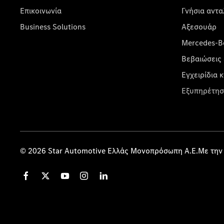
Επικοινωνία
Γνήσια αντα
Business Solutions
Αξεσουάρ
Mercedes-Be
Βεβαιώσεις 
Εγχειρίδια 
Εξυπηρέτησ
© 2026 Star Automotive Ελλάς Μονοπρόσωπη Α.Ε.Με την 