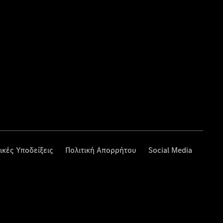
ικές Υποδείξεις
Πολιτική Απορρήτου
Social Media