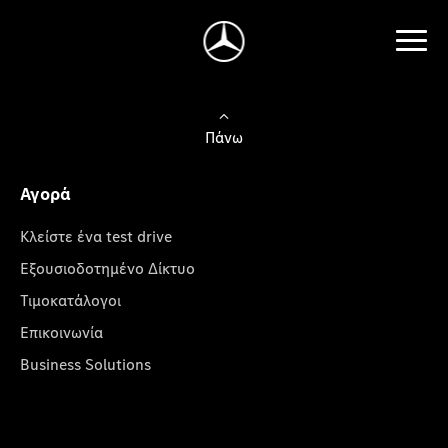
Πάνω
Αγορά
Κλείστε ένα test drive
Εξουσιοδοτημένο Δίκτυο
Τιμοκατάλογοι
Επικοινωνία
Business Solutions