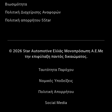
Βιωσιμότητα
Πολιτική Διαχείρισης Αναφορών
Πολιτική απορρήτου 5Star
© 2026 Star Automotive Ελλάς Μονοπρόσωπη Α.Ε.Με
την επιφύλαξη παντός δικαιώματος.
Ταυτότητα Παρόχου
Νομικές Υποδείξεις
Πολιτική Απορρήτου
Social Media