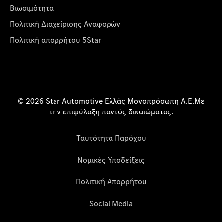
Βιωσιμότητα
Πολιτική Διαχείρισης Αναφορών
Πολιτική απορρήτου 5Star
© 2026 Star Automotive Ελλάς Μονοπρόσωπη Α.Ε.Με
την επιφύλαξη παντός δικαιώματος.
Ταυτότητα Παρόχου
Νομικές Υποδείξεις
Πολιτική Απορρήτου
Social Media