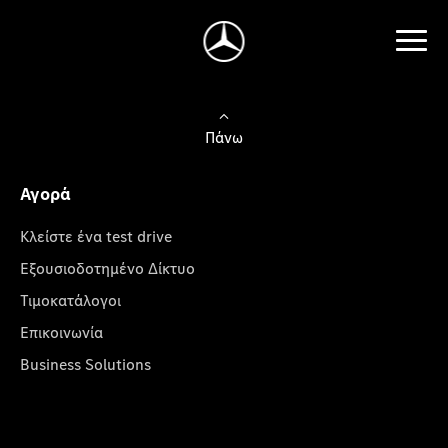
Πάνω
Αγορά
Κλείστε ένα test drive
Εξουσιοδοτημένο Δίκτυο
Τιμοκατάλογοι
Επικοινωνία
Business Solutions